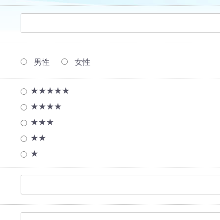
男性
女性
★★★★★
★★★★
★★★
★★
★