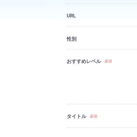
URL
性別
おすすめレベル
必須
タイトル
必須